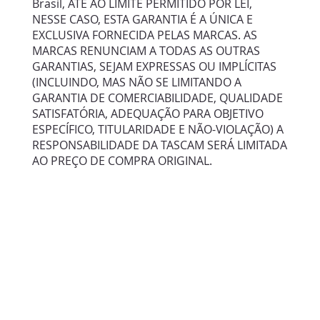
Brasil, ATÉ AO LIMITE PERMITIDO POR LEI,
NESSE CASO, ESTA GARANTIA É A ÚNICA E
EXCLUSIVA FORNECIDA PELAS MARCAS. AS
MARCAS RENUNCIAM A TODAS AS OUTRAS
GARANTIAS, SEJAM EXPRESSAS OU IMPLÍCITAS
(INCLUINDO, MAS NÃO SE LIMITANDO A
GARANTIA DE COMERCIABILIDADE, QUALIDADE
SATISFATÓRIA, ADEQUAÇÃO PARA OBJETIVO
ESPECÍFICO, TITULARIDADE E NÃO-VIOLAÇÃO) A
RESPONSABILIDADE DA TASCAM SERÁ LIMITADA
AO PREÇO DE COMPRA ORIGINAL.