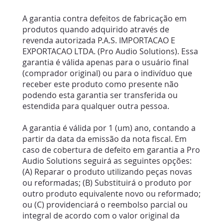
A garantia contra defeitos de fabricação em
produtos quando adquirido através de
revenda autorizada P.A.S. IMPORTACAO E
EXPORTACAO LTDA. (Pro Audio Solutions). Essa
garantia é válida apenas para o usuário final
(comprador original) ou para o indivíduo que
receber este produto como presente não
podendo esta garantia ser transferida ou
estendida para qualquer outra pessoa.
A garantia é válida por 1 (um) ano, contando a
partir da data da emissão da nota fiscal. Em
caso de cobertura de defeito em garantia a Pro
Audio Solutions seguirá as seguintes opções:
(A) Reparar o produto utilizando peças novas
ou reformadas; (B) Substituirá o produto por
outro produto equivalente novo ou reformado;
ou (C) providenciará o reembolso parcial ou
integral de acordo com o valor original da