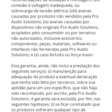
conexão à voltagem inadequada, ou
sobrecarga de tensão elétrica; (viii) avarias
causadas por produtos não vendidos pela Pro
Audio Solutions; (ix) avarias causadas por
dispositivos não originais Pro Audio Solutions,
acoplados pelo consumidor ou por terceiros
não autorizados, inclusive acessórios,
componentes, peças, materiais, softwares ou
interfaces não fornecidas pela Pro Audio
Solutions; e (x) caso fortuito ou força maior.
Esta garantia, ainda, não inclui a prestação dos
seguintes serviços: (i) manutenção para
adequação do produto a eventual declaração
que tenha sido feita por terceiros, sobre sua
aptidão para um uso específico, que não haja
sido reconhecido, por escrito, pela Pro Audio
Solutions. A garantia será excluída, por fim, nas
seguintes hipóteses: (i) se ficar constatado que
os produtos sofreram qualquer tipo de