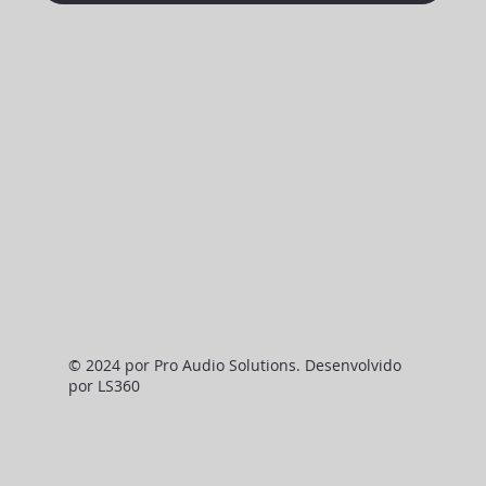
© 2024 por Pro Audio Solutions. Desenvolvido
por LS360