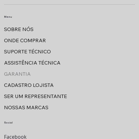
Menu
SOBRE NÓS
ONDE COMPRAR
SUPORTE TÉCNICO
ASSISTÊNCIA TÉCNICA
GARANTIA
CADASTRO LOJISTA
SER UM REPRESENTANTE
NOSSAS MARCAS
Social
Facebook