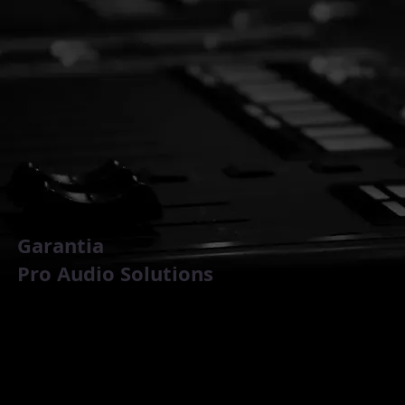
Garantia
Pro Audio Solutions