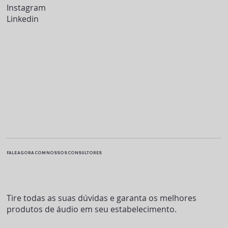
Instagram
Linkedin
FALE AGORA COM NOSSOS CONSULTORES
Tire todas as suas dúvidas e garanta os melhores
produtos de áudio em seu estabelecimento.