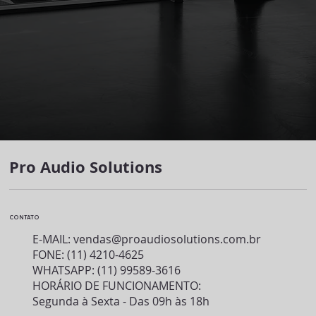
Pro Audio Solutions
CONTATO
E-MAIL:
vendas@proaudiosolutions.com.br
FONE: (11) 4210-4625
WHATSAPP: (11) 99589-3616
HORÁRIO DE FUNCIONAMENTO:
Segunda à Sexta - Das 09h às 18h