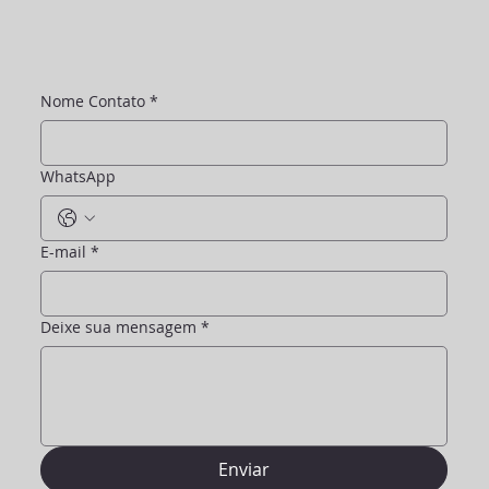
Nome Contato
*
WhatsApp
E-mail
*
Deixe sua mensagem
*
Enviar