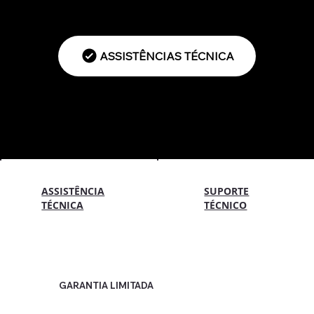
ASSISTÊNCIAS TÉCNICA
SUPORTE
ASSISTÊNCIA
TÉCNICO
TÉCNICA
GARANTIA LIMITADA