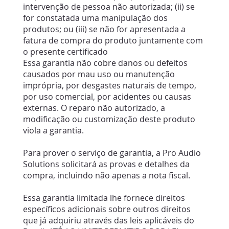
intervenção de pessoa não autorizada; (ii) se
for constatada uma manipulação dos
produtos; ou (iii) se não for apresentada a
fatura de compra do produto juntamente com
o presente certificado
Essa garantia não cobre danos ou defeitos
causados por mau uso ou manutenção
imprópria, por desgastes naturais de tempo,
por uso comercial, por acidentes ou causas
externas. O reparo não autorizado, a
modificação ou customização deste produto
viola a garantia.
Para prover o serviço de garantia, a Pro Audio
Solutions solicitará as provas e detalhes da
compra, incluindo não apenas a nota fiscal.
Essa garantia limitada lhe fornece direitos
específicos adicionais sobre outros direitos
que já adquiriu através das leis aplicáveis do