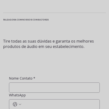
FALE AGORA COM NOSSOS CONSULTORES
Tire todas as suas dúvidas e garanta os melhores
produtos de áudio em seu estabelecimento.
Nome Contato
*
WhatsApp