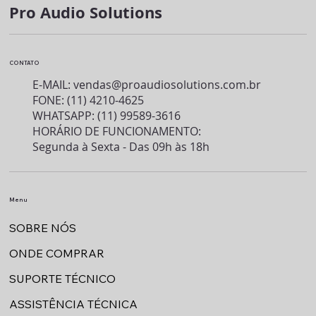
Pro Audio Solutions
CONTATO
E-MAIL:
vendas@proaudiosolutions.com.br
FONE: (11) 4210-4625
WHATSAPP: (11) 99589-3616
HORÁRIO DE FUNCIONAMENTO:
Segunda à Sexta - Das 09h às 18h
Menu
SOBRE NÓS
ONDE COMPRAR
SUPORTE TÉCNICO
ASSISTÊNCIA TÉCNICA