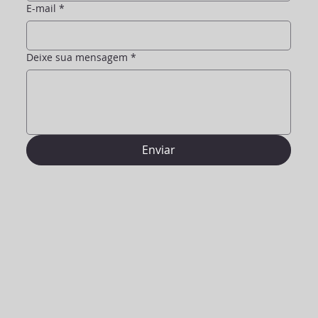
E-mail
*
Deixe sua mensagem
*
Enviar