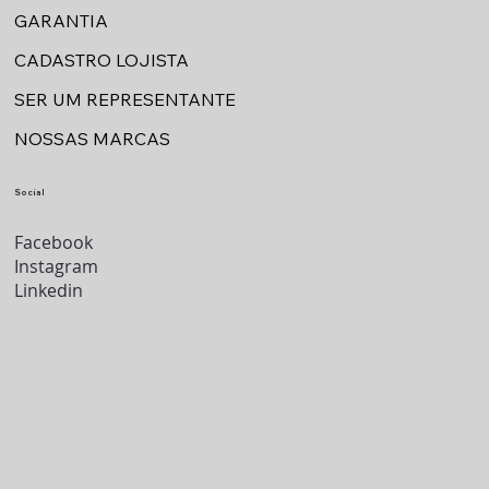
GARANTIA
CADASTRO LOJISTA
SER UM REPRESENTANTE
NOSSAS MARCAS
Social
Facebook
Instagram
Linkedin