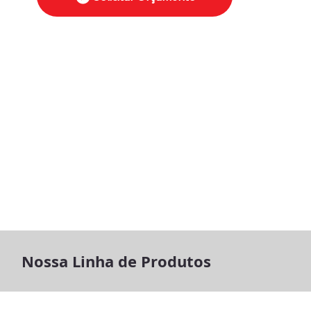
Nossa Linha de Produtos