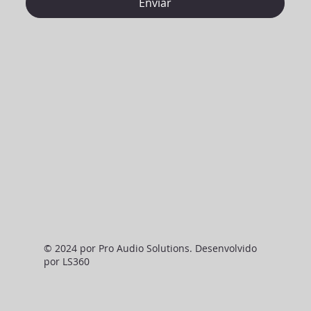
Enviar
© 2024 por Pro Audio Solutions. Desenvolvido
por LS360