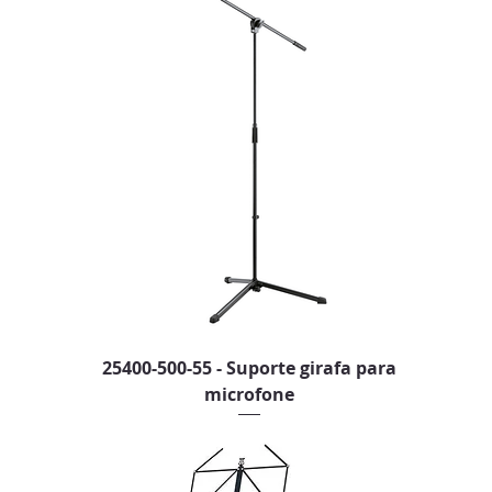
25400-500-55 - Suporte girafa para
microfone