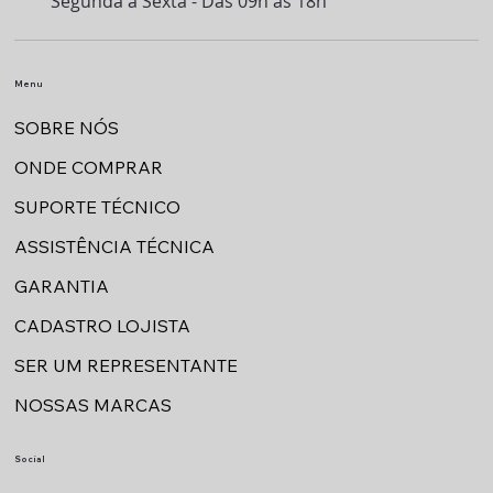
Segunda à Sexta - Das 09h às 18h
Menu
SOBRE NÓS
ONDE COMPRAR
SUPORTE TÉCNICO
ASSISTÊNCIA TÉCNICA
GARANTIA
CADASTRO LOJISTA
SER UM REPRESENTANTE
NOSSAS MARCAS
Social