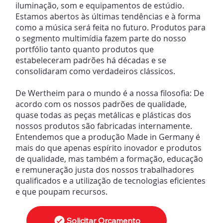
iluminação, som e equipamentos de estúdio.
Estamos abertos às últimas tendências e à forma
como a música será feita no futuro. Produtos para
o segmento multimídia fazem parte do nosso
portfólio tanto quanto produtos que
estabeleceram padrões há décadas e se
consolidaram como verdadeiros clássicos.
De Wertheim para o mundo é a nossa filosofia: De
acordo com os nossos padrões de qualidade,
quase todas as peças metálicas e plásticas dos
nossos produtos são fabricadas internamente.
Entendemos que a produção Made in Germany é
mais do que apenas espírito inovador e produtos
de qualidade, mas também a formação, educação
e remuneração justa dos nossos trabalhadores
qualificados e a utilização de tecnologias eficientes
e que poupam recursos.
Solicitar Orçamento