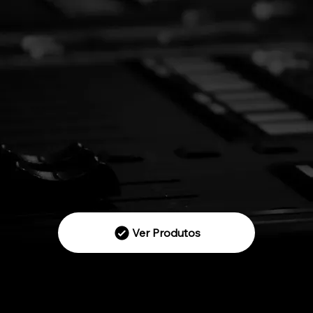
Ver Produtos