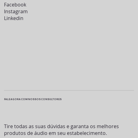
Facebook
Instagram
Linkedin
FALE AGORA COM NOSSOS CONSULTORES
Tire todas as suas dúvidas e garanta os melhores
produtos de áudio em seu estabelecimento.