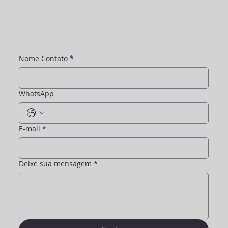
Nome Contato
*
WhatsApp
E-mail
*
Deixe sua mensagem
*