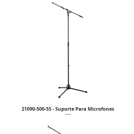
21090-500-55 - Suporte Para Microfones