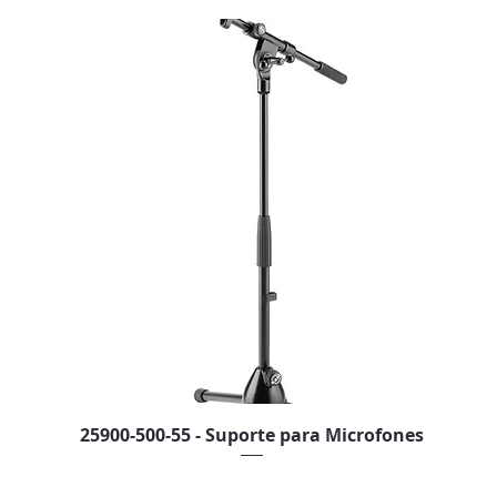
25900-500-55 - Suporte para Microfones