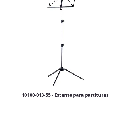
10100-013-55 - Estante para partituras