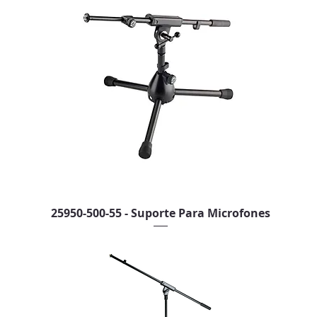
25950-500-55 - Suporte Para Microfones